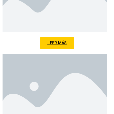
LEER MÁS