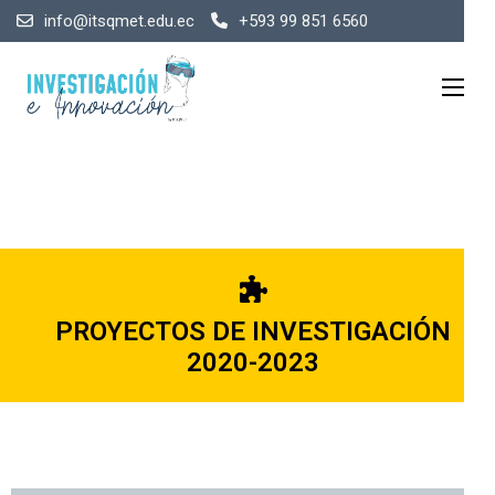
info@itsqmet.edu.ec
+593 99 851 6560
PROYECTOS DE INVESTIGACIÓN
2020-2023