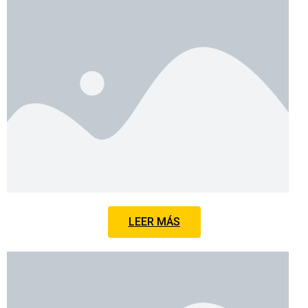
LEER MÁS