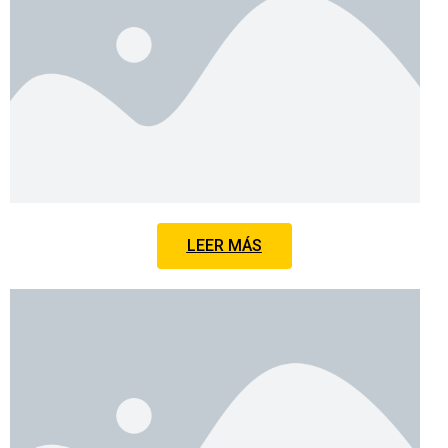
LEER MÁS