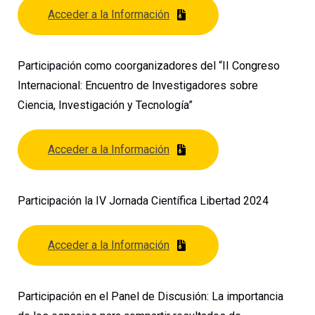
Acceder a la Información
Participación como coorganizadores del “II Congreso
Internacional: Encuentro de Investigadores sobre
Ciencia, Investigación y Tecnología”
Acceder a la Información
Participación la IV Jornada Científica Libertad 2024
Acceder a la Información
Participación en el Panel de Discusión: La importancia