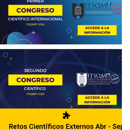
Retos Científicos Externos Abr - Sep