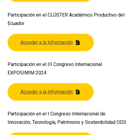
Participación en el CLÚSTER Académico Productivo del
Ecuador
Acceder a la Información
Participación en el III Congreso Internacional
EXPOSIMIM 2024
Acceder a la Información
Participación en el I Congreso Internacional de
Innovación, Tecnología, Patrimonio y Sostenibilidad ODS