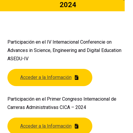
2024
Participación en el IV Internacional Conferencie on
Advances in Science, Engineering and Digital Education
ASEDU-IV
Acceder a la Información
Participación en el Primer Congreso Internacional de
Carreras Administrativas CICA – 2024
Acceder a la Información