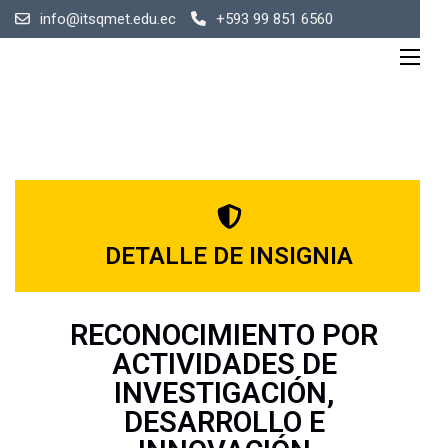
info@itsqmet.edu.ec
+593 99 851 6560
DETALLE DE INSIGNIA
RECONOCIMIENTO POR
ACTIVIDADES DE
INVESTIGACIÓN,
DESARROLLO E