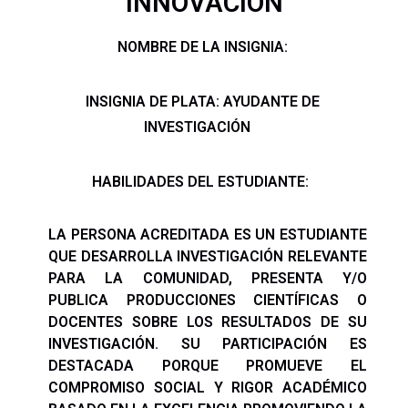
INNOVACIÓN
NOMBRE DE LA INSIGNIA:
INSIGNIA DE PLATA: AYUDANTE DE
INVESTIGACIÓN
HABILIDADES DEL ESTUDIANTE:
LA
PERSONA ACREDITADA ES UN ESTUDIANTE
QUE DESARROLLA INVESTIGACIÓN RELEVANTE
PARA LA COMUNIDAD, PRESENTA Y/O
PUBLICA PRODUCCIONES CIENTÍFICAS O
DOCENTES SOBRE LOS RESULTADOS DE SU
INVESTIGACIÓN. SU PARTICIPACIÓN ES
DESTACADA PORQUE PROMUEVE EL
COMPROMISO SOCIAL Y RIGOR ACADÉMICO