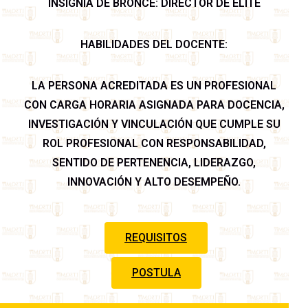
INSIGNIA DE BRONCE: DIRECTOR DE ÉLITE
HABILIDADES DEL DOCENTE:
LA PERSONA ACREDITADA ES UN PROFESIONAL
CON CARGA HORARIA ASIGNADA PARA DOCENCIA,
INVESTIGACIÓN Y VINCULACIÓN QUE CUMPLE SU
ROL PROFESIONAL CON RESPONSABILIDAD,
SENTIDO DE PERTENENCIA, LIDERAZGO,
INNOVACIÓN Y ALTO DESEMPEÑO.
REQUISITOS
POSTULA