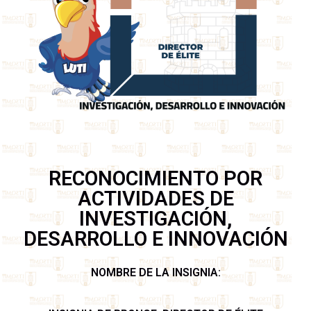
RECONOCIMIENTO POR
ACTIVIDADES DE
INVESTIGACIÓN,
DESARROLLO E INNOVACIÓN
NOMBRE DE LA INSIGNIA: