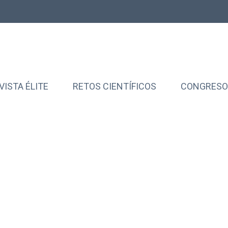
VISTA ÉLITE
RETOS CIENTÍFICOS
CONGRESOS