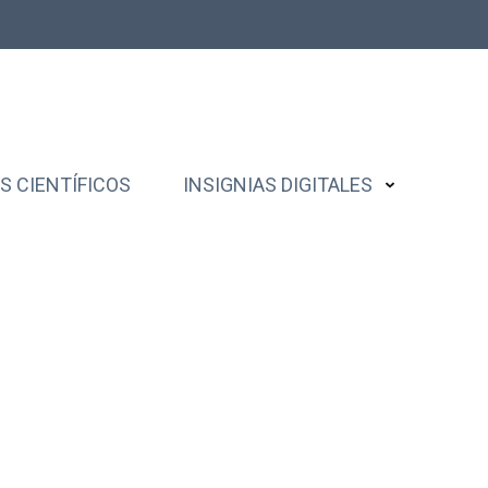
 CIENTÍFICOS
INSIGNIAS DIGITALES