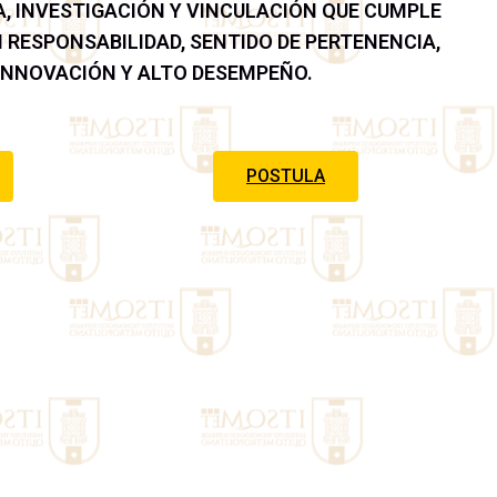
, INVESTIGACIÓN Y VINCULACIÓN QUE CUMPLE
 RESPONSABILIDAD, SENTIDO DE PERTENENCIA,
 INNOVACIÓN Y ALTO DESEMPEÑO.
POSTULA