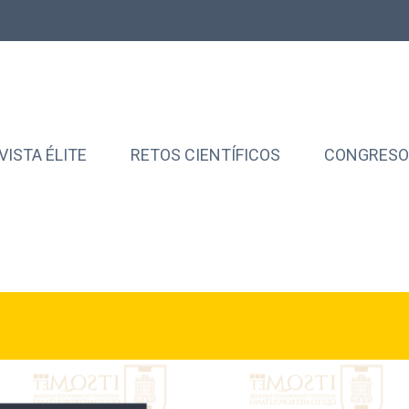
VISTA ÉLITE
RETOS CIENTÍFICOS
CONGRESOS