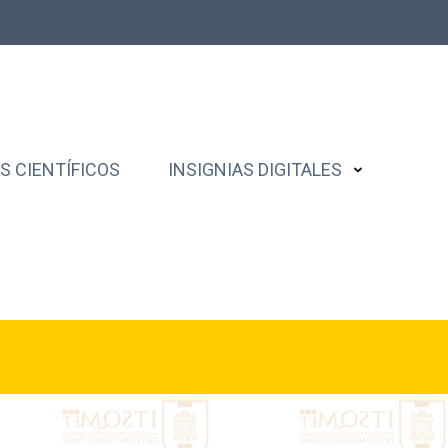
 CIENTÍFICOS
INSIGNIAS DIGITALES