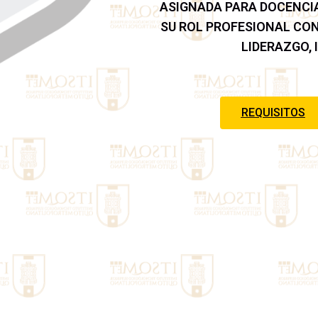
ASIGNADA PARA DOCENCIA
SU ROL PROFESIONAL CON
LIDERAZGO,
REQUISITOS