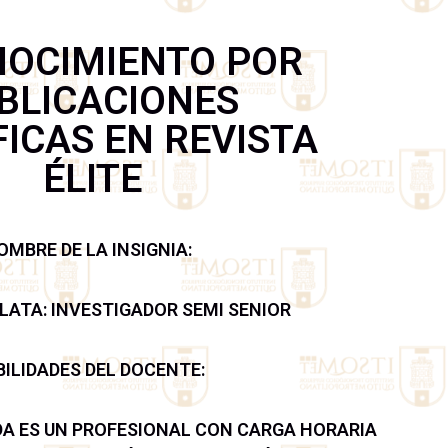
OCIMIENTO POR
BLICACIONES
FICAS EN REVISTA
ÉLITE
OMBRE DE LA INSIGNIA:
PLATA: INVESTIGADOR SEMI SENIOR
ILIDADES DEL DOCENTE:
DA ES UN PROFESIONAL CON CARGA HORARIA