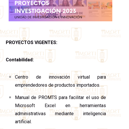
PROYECTOS VIGENTES:
Contabilidad:
Centro de innovación virtual para
emprendedores de productos importados.
Manual de PROMTS para facilitar el uso de
Microsoft Excel en herramientas
administrativas mediante inteligencia
artificial.