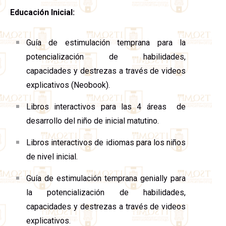
Educación Inicial:
Guía de estimulación temprana para la
potencialización de habilidades,
capacidades y destrezas a través de videos
explicativos (Neobook).
Libros interactivos para las 4 áreas de
desarrollo del niño de inicial matutino.
Libros interactivos de idiomas para los niños
de nivel inicial.
Guía de estimulación temprana genially para
la potencialización de habilidades,
capacidades y destrezas a través de videos
explicativos.