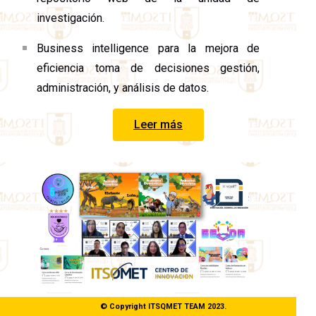
investigación.
Business intelligence para la mejora de
eficiencia toma de decisiones gestión,
administración, y análisis de datos.
Leer más
© Copyright ITSQMET TEAM 2023.