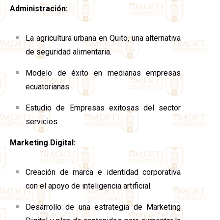
Administración:
La agricultura urbana en Quito, una alternativa
de seguridad alimentaria.
Modelo de éxito en medianas empresas
ecuatorianas.
Estudio de Empresas exitosas del sector
servicios.
Marketing Digital:
Creación de marca e identidad corporativa
con el apoyo de inteligencia artificial.
Desarrollo de una estrategia de Marketing