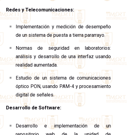
Redes y Telecomunicaciones:
Implementación y medición de desempeño
de un sistema de puesta a tierra pararrayo.
Normas de seguridad en laboratorios:
análisis y desarrollo de una interfaz usando
realidad aumentada.
Estudio de un sistema de comunicaciones
óptico PON, usando PAM-4 y procesamiento
digital de señales.
Desarrollo de Software:
Desarrollo e implementación de un
repositorio web de la unidad de