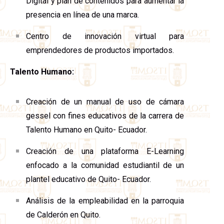
Digital y plan de contenidos para aumentar la
presencia en línea de una marca.
Centro de innovación virtual para
emprendedores de productos importados.
Talento Humano:
Creación de un manual de uso de cámara
gessel con fines educativos de la carrera de
Talento Humano en Quito- Ecuador.
Creación de una plataforma E-Learning
enfocado a la comunidad estudiantil de un
plantel educativo de Quito- Ecuador.
Análisis de la empleabilidad en la parroquia
de Calderón en Quito.