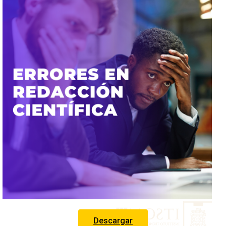
Descargar