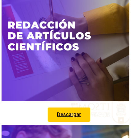
Descargar