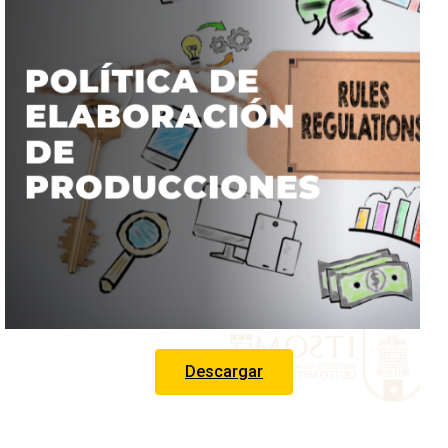
Descargar