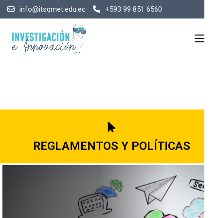
info@itsqmet.edu.ec
+593 99 851 6560
REGLAMENTOS Y POLÍTICAS