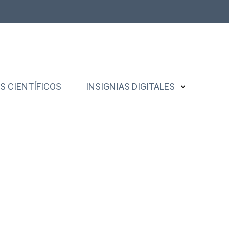
 CIENTÍFICOS
INSIGNIAS DIGITALES