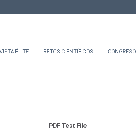
VISTA ÉLITE
RETOS CIENTÍFICOS
CONGRESOS
PDF Test File