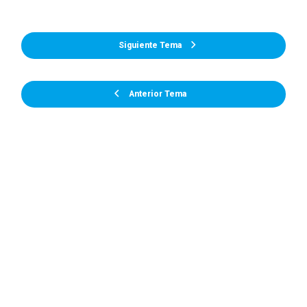
Siguiente Tema
Anterior Tema