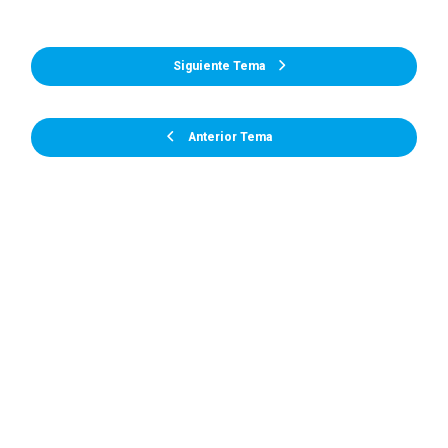
Siguiente Tema
Anterior Tema