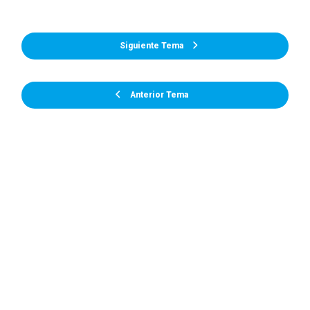
Siguiente Tema
Anterior Tema