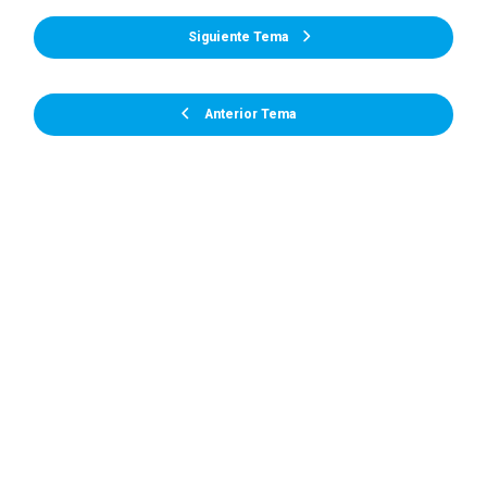
Siguiente Tema
Anterior Tema